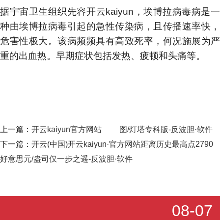
据宇宙卫生组织先容开云kaiyun，埃博拉病毒病是一
种由埃博拉病毒引起的急性传染病，且传播速率快，
危害性极大。该病频频具有高致死率，何况施展为严
重的出血热。早期症状包括发热、疲顿和头痛等。
上一篇：
开云kaiyun官方网站 图/灯塔专科版-反波胆·软件
下一篇：
开云(中国)开云kaiyun·官方网站距离历史最高点2790
好意思元/盎司仅一步之遥-反波胆·软件
08-07