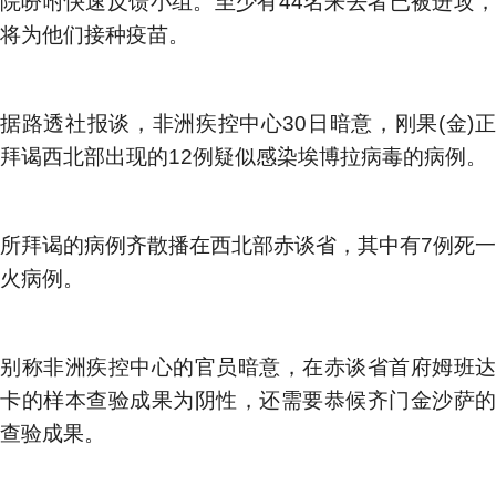
院吩咐快速反馈小组。至少有44名来去者已被进攻，
将为他们接种疫苗。
据路透社报谈，非洲疾控中心30日暗意，刚果(金)正
拜谒西北部出现的12例疑似感染埃博拉病毒的病例。
所拜谒的病例齐散播在西北部赤谈省，其中有7例死一
火病例。
别称非洲疾控中心的官员暗意，在赤谈省首府姆班达
卡的样本查验成果为阴性，还需要恭候齐门金沙萨的
查验成果。