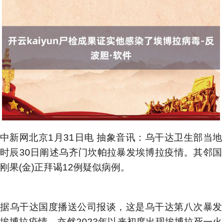
中新网北京1月31日电 抽象音讯：乌干达卫生部当地
时辰30日阐述乌齐门坎帕拉暴发埃博拉疫情。其邻国
刚果(金)正拜谒12例疑似病例。
据乌干达国度播送公司报谈，这是乌干达第八次暴发
埃博拉疫情，亦然2023年以来初度出现埃博拉死一火