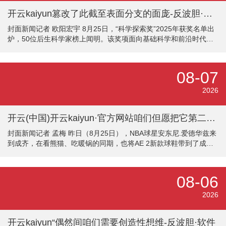
百亿补贴，凯旋
开云kaiyun篡改了此截至表面分支的面庞-反波胆·软件
封面新闻记者 欧阳宏宇 8月25日，“科学探索奖”2025年获奖名单出
炉，50位后生科学家榜上闻明。该奖项面向基础科学和前沿时代限
制，获奖者每东谈主将在当年5年内得到认为300万元东谈主民币奖
金，而况不错解放利用。其中，四川大学数学学院培植吕琦得到数
学物理学限制奖项；他亦然四川省惟一入选者。 据了解，2025
08-07
年“科学探索奖”的50位获奖东谈主来自15个城市的33家机构。其
中，中国科学院（含中国科学时代大学5东谈主）共计14东谈主入
2026
选，北京大学（4东谈主）、上海交通大学（4东谈主）紧随后来。
西湖
开云(中国)开云kaiyun·官方网站咱们但愿把它第二代的首披发到这个城市内部-反波胆·软件
封面新闻记者 孟梅 昨日（8月25日），NBA球星安东尼.爱德华兹来
到成齐，在看熊猫、吃暖锅的同期，也将AE 2新款球鞋带到了成齐
首发。在首发现场，爱德华兹不仅送出了亲签的新款球鞋，同期AE
2也激励了现场球迷的抢购。对此，阿迪达斯大中华区畅通先锋品牌
营销副总裁卢震瀚在继承记者采访时暗示，AE 2选拔在成齐首发，
08-06
等于因为鞋子自己的创意十分适合蓉城的气质。 “爱德华兹昨天去了
上海的一个比赛之后，把第一代的球鞋（AE 1），用了两年的元气
2026
心灵把它完竣工整的放置。然后今天是第二天，咱们来到成齐，咱
们
开云kaiyun“偶然间咱们需要创造性想维-反波胆·软件