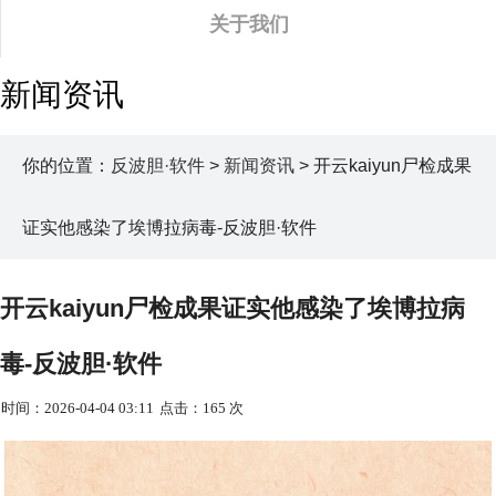
关于我们
新闻资讯
你的位置：
反波胆·软件
>
新闻资讯
> 开云kaiyun尸检成果
证实他感染了埃博拉病毒-反波胆·软件
开云kaiyun尸检成果证实他感染了埃博拉病
毒-反波胆·软件
时间：2026-04-04 03:11
点击：165 次