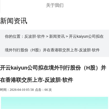
关于我们
新闻资讯
你的位置：
反波胆·软件
>
新闻资讯
> 开云kaiyun公司拟在
境外刊行股份（H股）并在香港联交所上市-反波胆·软件
开云kaiyun公司拟在境外刊行股份（H股）并
在香港联交所上市-反波胆·软件
时间：2026-04-10 05:58
点击：66 次