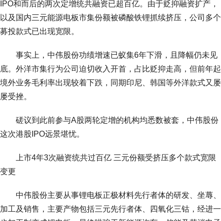
IPO和而后的两次定增统共融资已超百亿。由于贬抑融资扩产，
以及国内三元能源电板市集份额被磷酸铁锂抓续挤压，公司多个
募投款式已出现宽限。
事实上，中伟股份功绩增速已蚁集6年下滑，且降幅仍未见
底。外洋市集行为公司迫切收入开首，占比贬抑走高，但前年起
境外业务毛利率出现较着下跌，同期印尼、韩国等外洋款式又屡
屡受挫。
磋议到此前参与A股两轮定增的机构均悉数被套，中伟股份
这次港股IPO远景堪忧。
上市4年3次融资统共过百亿 三元份额受挤压多个款式宽限
变更
中伟股份主要从事锂电板正极材料先行者体的研发、坐蓐、
加工及销售，主要产物包括三元先行者体、四氧化三钴，经进一