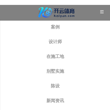
反波胆·软件
>
新闻资讯
>
案例
设计师
在施工地
别墅实施
陈设
新闻资讯