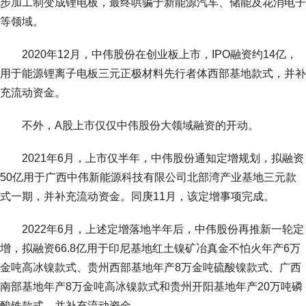
步加工制变成锂电板，最终哄骗于新能源汽车、储能及花消电子
等领域。
2020年12月，中伟股份在创业板上市，IPO融资约14亿，
用于能源锂离子电板三元正极材料先行者体西部基地款式，并补
充流动资金。
不外，A股上市仅仅中伟股份大领域融资的开动。
2021年6月，上市仅半年，中伟股份通知定增规划，拟融资
50亿用于广西中伟新能源科技有限公司北部湾产业基地三元款
式一期，并补充流动资金。同庚11月，该定增事项完成。
2022年6月，上述定增落地半年后，中伟股份再推新一轮定
增，拟融资66.8亿用于印尼基地红土镍矿冶真金不怕火年产6万
金吨高冰镍款式、贵州西部基地年产8万金吨硫酸镍款式、广西
南部基地年产8万金吨高冰镍款式和贵州开阳基地年产20万吨磷
酸铁款式，并补充流动资金。