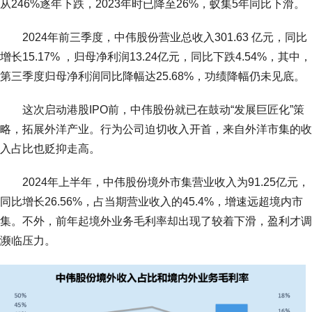
从246%逐年下跌，2023年时已降至26%，蚁集5年同比下滑。
2024年前三季度，中伟股份营业总收入301.63 亿元，同比
增长15.17% ，归母净利润13.24亿元，同比下跌4.54%，其中，
第三季度归母净利润同比降幅达25.68%，功绩降幅仍未见底。
这次启动港股IPO前，中伟股份就已在鼓动“发展巨匠化”策
略，拓展外洋产业。行为公司迫切收入开首，来自外洋市集的收
入占比也贬抑走高。
2024年上半年，中伟股份境外市集营业收入为91.25亿元，
同比增长26.56%，占当期营业收入的45.4%，增速远超境内市
集。不外，前年起境外业务毛利率却出现了较着下滑，盈利才调
濒临压力。