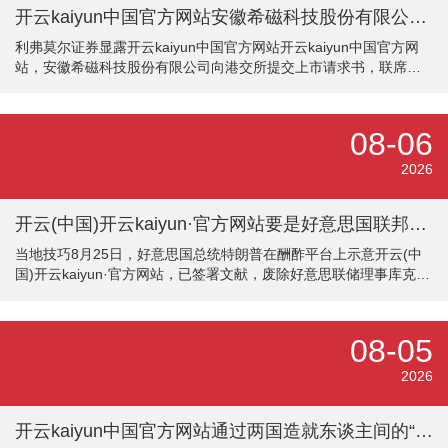
开云kaiyun中国官方网站安徽希磁科技股份有限公司向港交所提交上市请求书-反波胆·软件
利弗莫尔证券显露开云kaiyun中国官方网站开云kaiyun中国官方网
站，安徽希磁科技股份有限公司向港交所提交上市请求书，联席保
荐东说念主为中信建投海外、广发证券（香港）。
08-06
2026
开云(中国)开云kaiyun·官方网站要是好意思国联邦储备委员会理事莉萨·库克不去职-反波胆·软件
当地技巧8月25日，好意思国总统特朗普在酬酢平台上示意开云(中
国)开云kaiyun·官方网站，已签署文献，废除好意思联储理事库克职
位，立即见效。 据新华社此前报谈，好意思国总统特朗普于8月22
日示意，要是好意思国联邦储备委员会理事莉萨·库克不去职，“我就
会撤职她”。 好意思国联邦住房金融署署长比尔·普尔特20日公开指
08-05
认库克曾同期将两处房产陈说为其“主要住宅”以获得更优惠贷款利率
开云(中国)开云kaiyun·官方网站，并向法则部提交一份刑事指控。
2026
特朗普今日晚些技巧在酬酢媒体上转发干系报谈并称“库
开云kaiyun中国官方网站通过两国造就东谈主间的“穿梭社交”-反波胆·软件