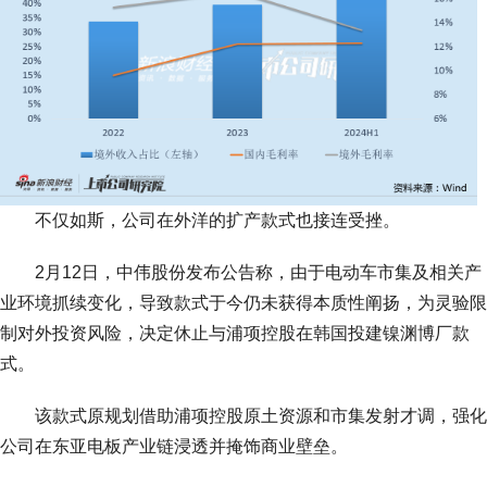
不仅如斯，公司在外洋的扩产款式也接连受挫。
2月12日，中伟股份发布公告称，由于电动车市集及相关产
业环境抓续变化，导致款式于今仍未获得本质性阐扬，为灵验限
制对外投资风险，决定休止与浦项控股在韩国投建镍渊博厂款
式。
该款式原规划借助浦项控股原土资源和市集发射才调，强化
公司在东亚电板产业链浸透并掩饰商业壁垒。