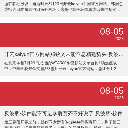
据韩联社报谈，当地时辰8月23日开云kaiyun中国官方网站，韩国总
统抵达日本东京羽田海外机场，这是他就任韩国总统以来的初次访
日。 本日傍晚，李在明将在东京首相官邸与日本首相石破茂举行会
谈。这是两国造就东谈主自本年6月加拿大G7峰会技艺会晤以来的
第二次面临面会谈。会谈将最初以微型会晤面目进行，仅限少数随
08-05
行东谈主员进入，随后举行扩大会议。 8月23日，韩国总统李在明
抵达日本 韩联社 另据日本播送协会（NHK）报谈，这次会谈中，石
2026
破茂但愿再次阐明，通过两国造就东谈主间的“穿梭社交”，是否大致
杀青密
开云kaiyun官方网站郑钦文未能不息精熟势头-反波胆·软件
在北京本领7月29日戒指的WTA500华盛顿站女单首轮1场焦点战
中，中国金花郑钦文鏖战3盘后开云kaiyun官方网站，总比分1-2被
逆转，不敌寰宇排行第28、菲律宾新星伊埃拉，无缘晋级16强。 此
前，郑钦文曾在杭州亚运会打败过21岁的伊埃拉，然则近两年后者
稀奇神速。此番再次交手，郑钦文一度得回可以的开局。首盘比
08-05
赛，郑钦文在开局0-2逾期，第3局0-40的困境下，完成逆转，以6-4
拿下首盘告成。 然则而后，郑钦文未能不息精熟势头。第2盘，郑钦
2026
文在总比分4-3最初的情况下，连丢3局，被伊埃拉以6-
反波胆·软件能不可进季后赛齐不好说了-反波胆·软件
第三赛段开赛之前，就有不少音讯传出jiejie行将离开IG，到了第三
赛段中间，IG也果然官宣了jiejie离队的音讯反波胆·软件，于是许多