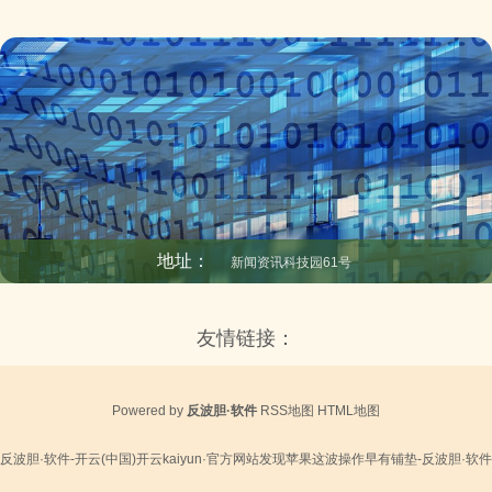
地址：
新闻资讯科技园61号
友情链接：
Powered by
反波胆·软件
RSS地图
HTML地图
反波胆·软件-开云(中国)开云kaiyun·官方网站发现苹果这波操作早有铺垫-反波胆·软件