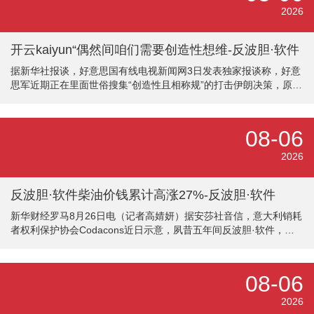
上海的一个比赛之后，把第一代的球鞋（AE 1），用了两年的元气
2026
心灵把它完竣工整的放置。然后今天是第二天，咱们来到成齐，咱
们
开云kaiyun“偶然间咱们需要创造性想维-反波胆·软件
据新华社报谈，好意思国有线电视新闻网3日发表独家报谈称，好意
思军近期正在里面世俗搜集“创造性且相称规”的打击伊朗决策，原因
是空袭等传统打击工夫效率有限，难以杀青好意思方对伊朗军事步
履的沿路策划。 报谈征引别称知情东谈主士的话称，好意思军中央
司令部谍报部门别称官员上周向大量军方分析师发送电子邮件，骨
08-06
子是“咱们正寻求创造性且相称规的新形状施压和刑事包袱伊朗”。另
别称知情东谈主士阐述此事，并暗示好意思军中央司令部承认需重
2026
新扫视现存战术，现在正评估整个可能决策。 对此，好意思军中央
司令部发言东谈主在一
反波胆·软件柴油价钱累计高涨27%-反波胆·软件
新华财经罗马8月26日电（记者高婧妍）据安莎社音信，意大利销耗
者权利保护协会Codacons近日示意，夙昔五年间反波胆·软件，柴
油价钱累计高涨27%，汽油价钱高涨21.7%。 笔据Codacons基于官
方数据的分析，在8月15日前后一周内，意大利寰球加油站的汽油平
均价钱为每升1.701欧元，柴油为每升1.631欧元。比较之下，2020
08-06
年同时，汽油价钱为每升1.398欧元，柴油为1.284欧元。
Codacons指出，这么的涨幅，在数百万次汽车出行的重迭之下，相
2026
当于给意大利家庭带来了数以亿计欧元