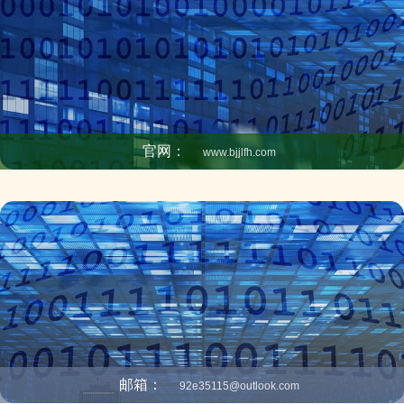
官网：
www.bjjlfh.com
邮箱：
92e35115@outlook.com