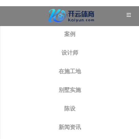
反波胆·软件
>
新闻资讯
>
案例
设计师
在施工地
别墅实施
陈设
新闻资讯