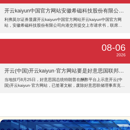
开云kaiyun中国官方网站安徽希磁科技股份有限公司向港交所提交上市请求书-反波胆·软件
利弗莫尔证券显露开云kaiyun中国官方网站开云kaiyun中国官方网
站，安徽希磁科技股份有限公司向港交所提交上市请求书，联席保
荐东说念主为中信建投海外、广发证券（香港）。
08-06
2026
开云(中国)开云kaiyun·官方网站要是好意思国联邦储备委员会理事莉萨·库克不去职-反波胆·软件
当地技巧8月25日，好意思国总统特朗普在酬酢平台上示意开云(中
国)开云kaiyun·官方网站，已签署文献，废除好意思联储理事库克职
位，立即见效。 据新华社此前报谈，好意思国总统特朗普于8月22
日示意，要是好意思国联邦储备委员会理事莉萨·库克不去职，“我就
会撤职她”。 好意思国联邦住房金融署署长比尔·普尔特20日公开指
认库克曾同期将两处房产陈说为其“主要住宅”以获得更优惠贷款利率
开云(中国)开云kaiyun·官方网站，并向法则部提交一份刑事指控。
特朗普今日晚些技巧在酬酢媒体上转发干系报谈并称“库