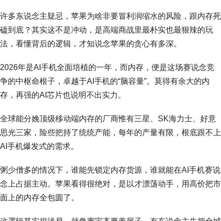
许多东说念主疑忌，苹果为啥非要冒利润缩水的风险，跟内存死
磕到底？其实这不是冲动，是高端商战里最朴实也最狠辣的玩
法，看懂背后的逻辑，才知说念苹果的贪心有多深。
2026年是AI手机全面培植的一年，而内存，便是这场赛说念竞
争的中枢命根子，卓越于AI手机的“脑容量”。莫得有余大的内
存，再强的AI芯片也说明不出实力。
全球能分娩顶级移动端内存的厂商惟有三星、SK海力士、好意
思光三家，险些把持了统统产能，每年的产量有限，根底跟不上
AI手机爆发式的需求。
粥少僧多的情况下，谁能先锁定内存货源，谁就能在AI手机赛说
念上占据主动。苹果看得很绝对，是以才漂荡动手，用高价把市
面上的内存全包圆了。