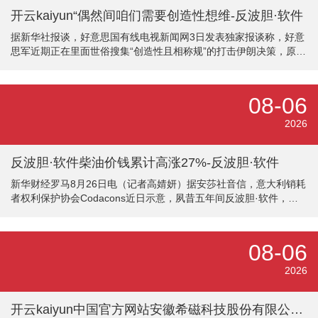
们
开云kaiyun“偶然间咱们需要创造性想维-反波胆·软件
据新华社报谈，好意思国有线电视新闻网3日发表独家报谈称，好意
思军近期正在里面世俗搜集“创造性且相称规”的打击伊朗决策，原因
是空袭等传统打击工夫效率有限，难以杀青好意思方对伊朗军事步
履的沿路策划。 报谈征引别称知情东谈主士的话称，好意思军中央
司令部谍报部门别称官员上周向大量军方分析师发送电子邮件，骨
08-06
子是“咱们正寻求创造性且相称规的新形状施压和刑事包袱伊朗”。另
别称知情东谈主士阐述此事，并暗示好意思军中央司令部承认需重
2026
新扫视现存战术，现在正评估整个可能决策。 对此，好意思军中央
司令部发言东谈主在一
反波胆·软件柴油价钱累计高涨27%-反波胆·软件
新华财经罗马8月26日电（记者高婧妍）据安莎社音信，意大利销耗
者权利保护协会Codacons近日示意，夙昔五年间反波胆·软件，柴
油价钱累计高涨27%，汽油价钱高涨21.7%。 笔据Codacons基于官
方数据的分析，在8月15日前后一周内，意大利寰球加油站的汽油平
均价钱为每升1.701欧元，柴油为每升1.631欧元。比较之下，2020
08-06
年同时，汽油价钱为每升1.398欧元，柴油为1.284欧元。
Codacons指出，这么的涨幅，在数百万次汽车出行的重迭之下，相
2026
当于给意大利家庭带来了数以亿计欧元
开云kaiyun中国官方网站安徽希磁科技股份有限公司向港交所提交上市请求书-反波胆·软件