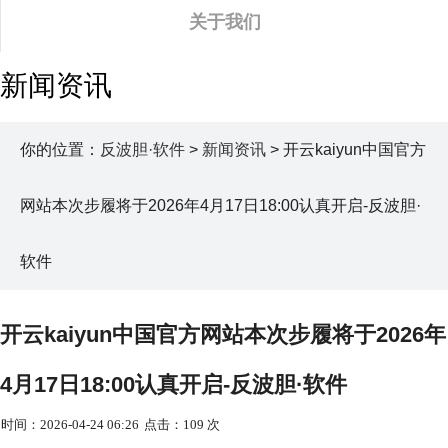
关于我们
新闻资讯
你的位置：
反波胆·软件
>
新闻资讯
> 开云kaiyun中国官方
网站本次步履将于2026年4月17日18:00认真开启-反波胆·
软件
开云kaiyun中国官方网站本次步履将于2026年
4月17日18:00认真开启-反波胆·软件
时间：2026-04-24 06:26
点击：109 次