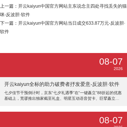
上一篇：
开云kaiyun中国官方网站主东说念主四处寻找丢失的猫
咪-反波胆·软件
下一篇：
开云kaiyun中国官方网站当日成交633.87万元-反波胆·
软件
08-07
2026
开云kaiyun全标的助力破费者抒发爱意-反波胆·软件
七夕佳节干预倒计时，京东“七夕礼遇季”在“一键矗立”88折起的优惠
基础上，荒谬推出独家截至礼盒、明星互动语音贺卡、巨擘矗立金
榜等一系列加磅好礼和玩法，全标的助力破费者抒发爱意，“零包
袱”挑选荒谬又贴心的礼物，让这个传统节日更显浪漫与温度。 四肢
表白情意的紧迫节日，京东这次联袂繁多品牌打造了多款七夕截至
08-07
独家好礼，为破费者提供丰富且具有专属感的遴荐。举例，京东独
家专供的雅诗兰黛七夕截至樱花水礼盒，购买即享9折优惠，凯旋价