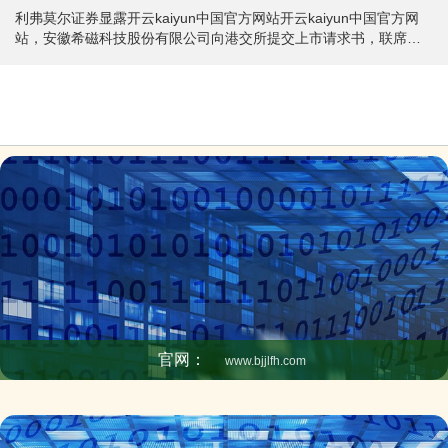
利弗莫尔证券显露开云kaiyun中国官方网站开云kaiyun中国官方网
站，安徽希磁科技股份有限公司向港交所提交上市请求书，联席保
荐东说念主为中信建投海外、广发证券（香港）。
官网：
www.bjjlfh.com