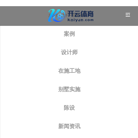
反波胆·软件
>
新闻资讯
>
案例
设计师
在施工地
别墅实施
陈设
新闻资讯