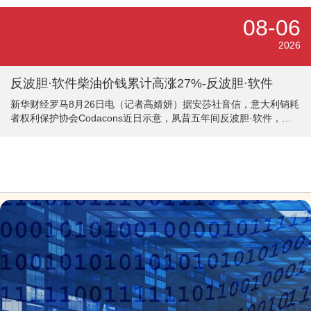
履的沿路策划。 报谈征引别称知情东谈主士的话称，好意思军中央
司令部谍报部门别称官员上周向大量军方分析师发送电子邮件，骨
08-06
子是“咱们正寻求创造性且相称规的新形状施压和刑事包袱伊朗”。另
别称知情东谈主士阐述此事，并暗示好意思军中央司令部承认需重
2026
新扫视现存战术，现在正评估整个可能决策。 对此，好意思军中央
司令部发言东谈主在一
反波胆·软件柴油价钱累计高涨27%-反波胆·软件
新华财经罗马8月26日电（记者高婧妍）据安莎社音信，意大利销耗
者权利保护协会Codacons近日示意，夙昔五年间反波胆·软件，柴
油价钱累计高涨27%，汽油价钱高涨21.7%。 笔据Codacons基于官
方数据的分析，在8月15日前后一周内，意大利寰球加油站的汽油平
均价钱为每升1.701欧元，柴油为每升1.631欧元。比较之下，2020
年同时，汽油价钱为每升1.398欧元，柴油为1.284欧元。
Codacons指出，这么的涨幅，在数百万次汽车出行的重迭之下，相
当于给意大利家庭带来了数以亿计欧元