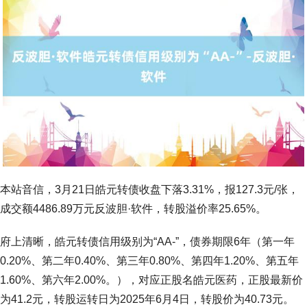
本站音信，3月21日皓元转债收盘下落3.31%，报127.3元/张，
成交额4486.89万元反波胆·软件，转股溢价率25.65%。
府上清晰，皓元转债信用级别为“AA-”，债券期限6年（第一年
0.20%、第二年0.40%、第三年0.80%、第四年1.20%、第五年
1.60%、第六年2.00%。），对应正股名皓元医药，正股最新价
为41.2元，转股运转日为2025年6月4日，转股价为40.73元。