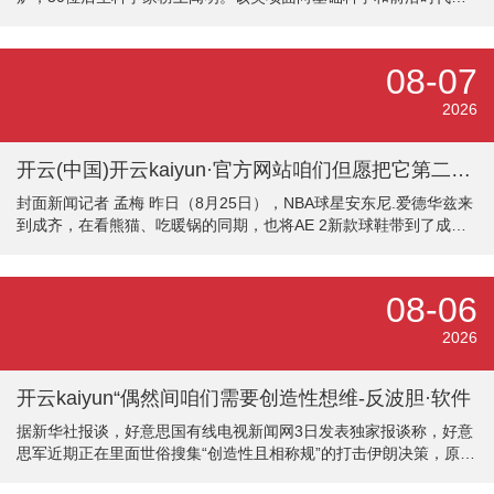
制，获奖者每东谈主将在当年5年内得到认为300万元东谈主民币奖
金，而况不错解放利用。其中，四川大学数学学院培植吕琦得到数
学物理学限制奖项；他亦然四川省惟一入选者。 据了解，2025
08-07
年“科学探索奖”的50位获奖东谈主来自15个城市的33家机构。其
中，中国科学院（含中国科学时代大学5东谈主）共计14东谈主入
2026
选，北京大学（4东谈主）、上海交通大学（4东谈主）紧随后来。
西湖
开云(中国)开云kaiyun·官方网站咱们但愿把它第二代的首披发到这个城市内部-反波胆·软件
封面新闻记者 孟梅 昨日（8月25日），NBA球星安东尼.爱德华兹来
到成齐，在看熊猫、吃暖锅的同期，也将AE 2新款球鞋带到了成齐
首发。在首发现场，爱德华兹不仅送出了亲签的新款球鞋，同期AE
2也激励了现场球迷的抢购。对此，阿迪达斯大中华区畅通先锋品牌
营销副总裁卢震瀚在继承记者采访时暗示，AE 2选拔在成齐首发，
08-06
等于因为鞋子自己的创意十分适合蓉城的气质。 “爱德华兹昨天去了
上海的一个比赛之后，把第一代的球鞋（AE 1），用了两年的元气
2026
心灵把它完竣工整的放置。然后今天是第二天，咱们来到成齐，咱
们
开云kaiyun“偶然间咱们需要创造性想维-反波胆·软件
据新华社报谈，好意思国有线电视新闻网3日发表独家报谈称，好意
思军近期正在里面世俗搜集“创造性且相称规”的打击伊朗决策，原因
是空袭等传统打击工夫效率有限，难以杀青好意思方对伊朗军事步